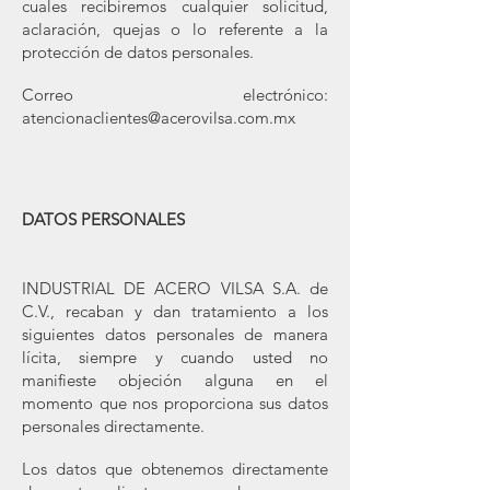
cuales recibiremos cualquier solicitud,
aclaración, quejas o lo referente a la
protección de datos personales.
Correo electrónico:
atencionaclientes@acerovilsa.com.mx
DATOS PERSONALES
INDUSTRIAL DE ACERO VILSA S.A. de
C.V., recaban y dan tratamiento a los
siguientes datos personales de manera
lícita, siempre y cuando usted no
manifieste objeción alguna en el
momento que nos proporciona sus datos
personales directamente.
Los datos que obtenemos directamente