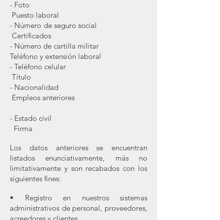
- Foto
Puesto laboral
- Número de seguro social
Certificados
- Número de cartilla militar
Teléfono y extensión laboral
- Teléfono celular
Título
- Nacionalidad
Empleos anteriores
- Estado civil
Firma
Los datos anteriores se encuentran
listados enunciativamente, más no
limitativamente y son recabados con los
siguientes fines:
• Registro en nuestros sistemas
administrativos de personal, proveedores,
acreedores y clientes.