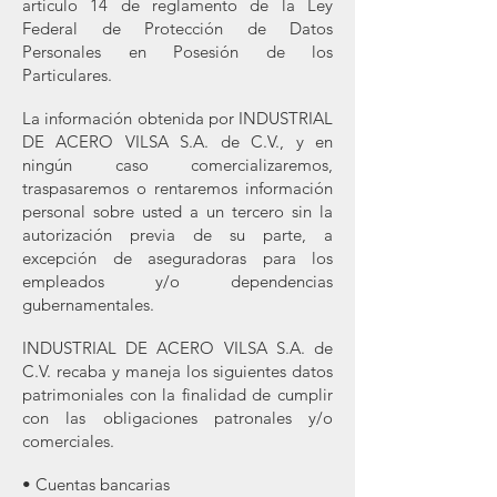
artículo 14 de reglamento de la Ley
Federal de Protección de Datos
Personales en Posesión de los
Particulares.
La información obtenida por INDUSTRIAL
DE ACERO VILSA S.A. de C.V., y en
ningún caso comercializaremos,
traspasaremos o rentaremos información
personal sobre usted a un tercero sin la
autorización previa de su parte, a
excepción de aseguradoras para los
empleados y/o dependencias
gubernamentales.
INDUSTRIAL DE ACERO VILSA S.A. de
C.V. recaba y maneja los siguientes datos
patrimoniales con la finalidad de cumplir
con las obligaciones patronales y/o
comerciales.
• Cuentas bancarias