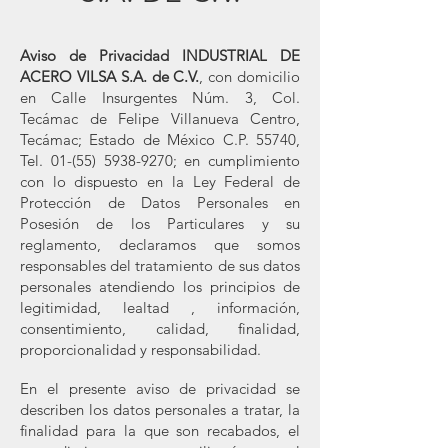
Aviso de Privacidad INDUSTRIAL DE
ACERO VILSA S.A. de C.V.
, con domicilio
en Calle Insurgentes Núm. 3, Col.
Tecámac de Felipe Villanueva Centro,
Tecámac; Estado de México C.P. 55740,
Tel.
01-(55) 5938-9270
; en cumplimiento
con lo dispuesto en la Ley Federal de
Protección de Datos Personales en
Posesión de los Particulares y su
reglamento, declaramos que somos
responsables del tratamiento de sus datos
personales atendiendo los principios de
legitimidad, lealtad , información,
consentimiento, calidad, finalidad,
proporcionalidad y responsabilidad.
En el presente aviso de privacidad se
describen los datos personales a tratar, la
finalidad para la que son recabados, el