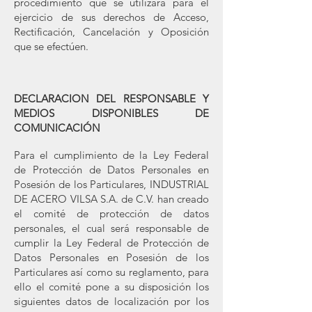
procedimiento que se utilizará para el
ejercicio de sus derechos de Acceso,
Rectificación, Cancelación y Oposición
que se efectúen.
DECLARACION DEL RESPONSABLE Y
MEDIOS DISPONIBLES DE
COMUNICACIÓN
Para el cumplimiento de la Ley Federal
de Protección de Datos Personales en
Posesión de los Particulares, INDUSTRIAL
DE ACERO VILSA S.A. de C.V. han creado
el comité de protección de datos
personales, el cual será responsable de
cumplir la Ley Federal de Protección de
Datos Personales en Posesión de los
Particulares así como su reglamento, para
ello el comité pone a su disposición los
siguientes datos de localización por los