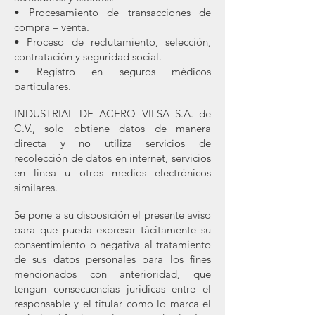
• Procesamiento de transacciones de
compra – venta.
• Proceso de reclutamiento, selección,
contratación y seguridad social.
• Registro en seguros médicos
particulares.
INDUSTRIAL DE ACERO VILSA S.A. de
C.V., solo obtiene datos de manera
directa y no utiliza servicios de
recolección de datos en internet, servicios
en línea u otros medios electrónicos
similares.
Se pone a su disposición el presente aviso
para que pueda expresar tácitamente su
consentimiento o negativa al tratamiento
de sus datos personales para los fines
mencionados con anterioridad, que
tengan consecuencias jurídicas entre el
responsable y el titular como lo marca el