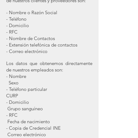
de nuestros clientes y proveedores son:
- Nombre o Razón Social
- Teléfono
- Domicilio
- RFC
- Nombre de Contactos
- Extensión telefónica de contactos
- Correo electrónico
Los datos que obtenemos directamente
de nuestros empleados son:
- Nombre
Sexo
- Teléfono particular
CURP
- Domicilio
Grupo sanguíneo
- RFC
Fecha de nacimiento
- Copia de Credencial INE
Correo electrónico